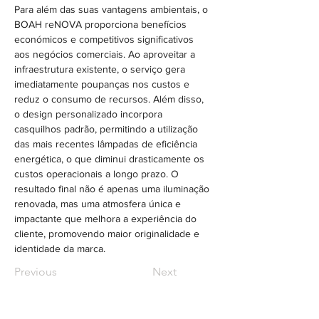
Para além das suas vantagens ambientais, o 
BOAH reNOVA proporciona benefícios 
económicos e competitivos significativos 
aos negócios comerciais. Ao aproveitar a 
infraestrutura existente, o serviço gera 
imediatamente poupanças nos custos e 
reduz o consumo de recursos. Além disso, 
o design personalizado incorpora 
casquilhos padrão, permitindo a utilização 
das mais recentes lâmpadas de eficiência 
energética, o que diminui drasticamente os 
custos operacionais a longo prazo. O 
resultado final não é apenas uma iluminação 
renovada, mas uma atmosfera única e 
impactante que melhora a experiência do 
cliente, promovendo maior originalidade e 
identidade da marca.
Previous
Next