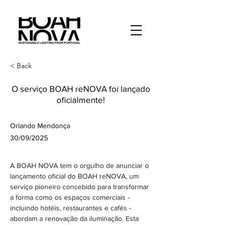
< Back
O serviço BOAH reNOVA foi lançado
oficialmente!
Orlando Mendonça
30/09/2025
A BOAH NOVA tem o orgulho de anunciar o 
lançamento oficial do BOAH reNOVA, um 
serviço pioneiro concebido para transformar 
a forma como os espaços comerciais - 
incluindo hotéis, restaurantes e cafés - 
abordam a renovação da iluminação. Esta 