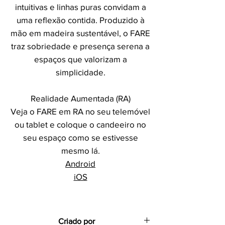
intuitivas e linhas puras convidam a
uma reflexão contida. Produzido à
mão em madeira sustentável, o FARE
traz sobriedade e presença serena a
espaços que valorizam a
simplicidade.
Realidade Aumentada (RA)
Veja o FARE em RA no seu telemóvel
ou tablet e coloque o candeeiro no
seu espaço como se estivesse
mesmo lá.
Android
iOS
Criado por