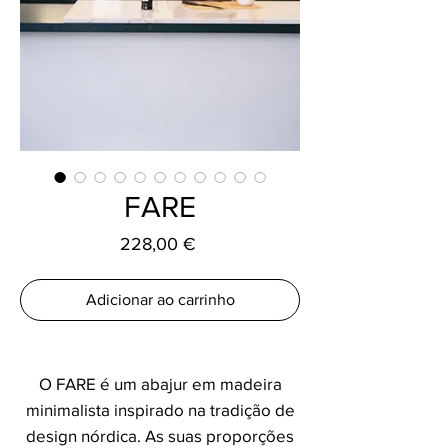
FARE
Preço
228,00 €
Adicionar ao carrinho
O FARE é um abajur em madeira
minimalista inspirado na tradição de
design nórdica. As suas proporções