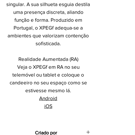
singular. A sua silhueta esguia destila
uma presença discreta, aliando
função e forma. Produzido em
Portugal, o XPEGf adequa-se a
ambientes que valorizam contenção
sofisticada.
Realidade Aumentada (RA)
Veja o XPEGf em RA no seu
telemóvel ou tablet e coloque o
candeeiro no seu espaço como se
estivesse mesmo lá.
Android
iOS
Criado por